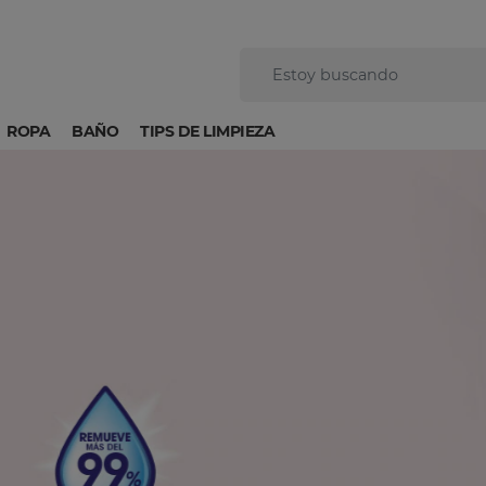
ROPA
BAÑO
TIPS DE LIMPIEZA