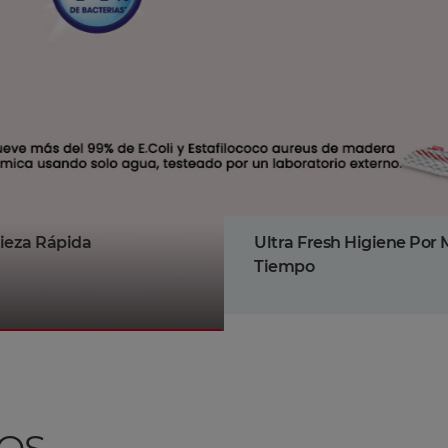
ieza Rápida
Ultra Fresh Higiene Por 
Tiempo