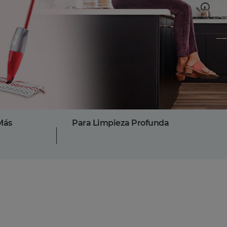
Más
Para Limpieza Profunda