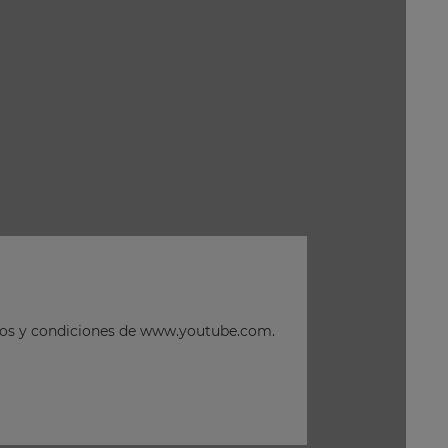
minos y condiciones de www.youtube.com.