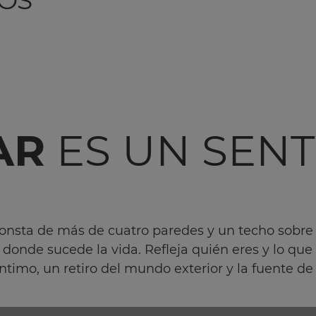
TOS
AR
ES UN SENT
consta de más de cuatro paredes y un techo sobre 
donde sucede la vida. Refleja quién eres y lo que 
íntimo, un retiro del mundo exterior y la fuente de