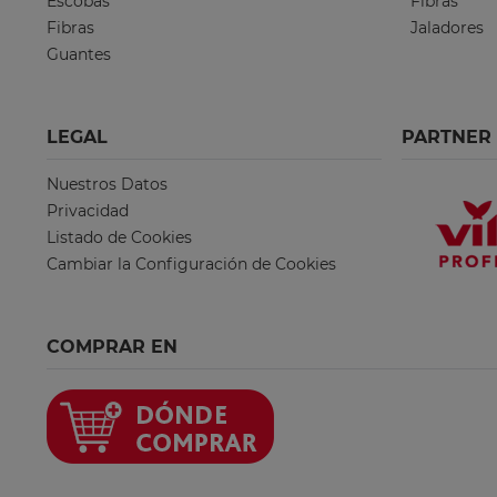
Escobas
Fibras
Fibras
Jaladores
Guantes
LEGAL
PARTNER
Nuestros Datos
Privacidad
Listado de Cookies
Cambiar la Configuración de Cookies
COMPRAR EN