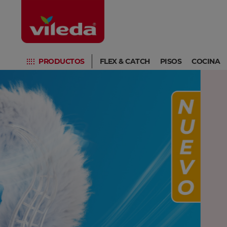
PRODUCTOS
FLEX & CATCH
PISOS
COCINA