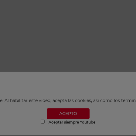
. Al habilitar este vídeo, acepta las cookies, así como los tér
ACEPTO
Aceptar siempre Youtube