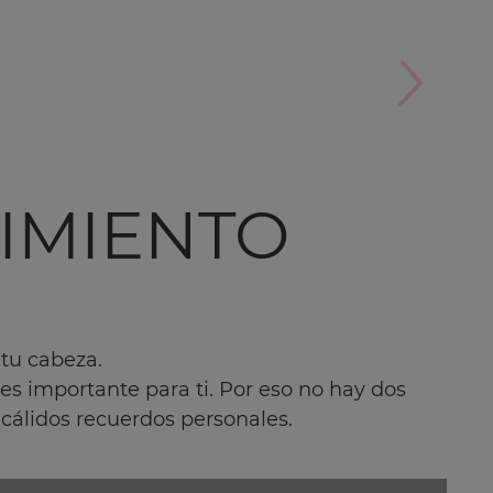
IMIENTO
tu cabeza.
es importante para ti. Por eso no hay dos
 cálidos recuerdos personales.