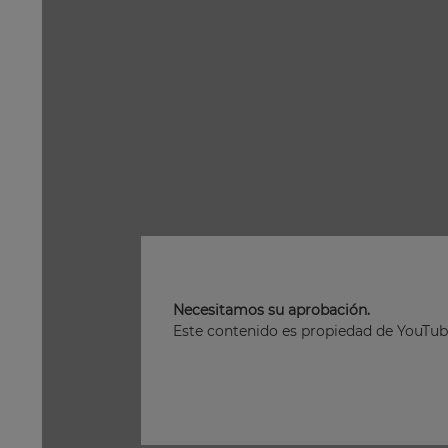
Necesitamos su aprobación.
Este contenido es propiedad de YouTube