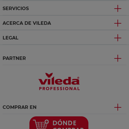
SERVICIOS
ACERCA DE VILEDA
LEGAL
PARTNER
COMPRAR EN