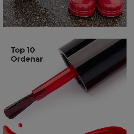
Top 10
Ordenar