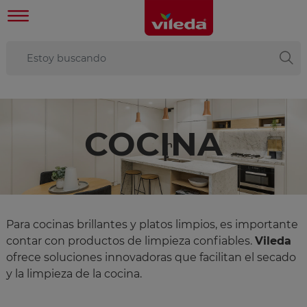
COCINA
Para cocinas brillantes y platos limpios, es importante
contar con productos de limpieza confiables.
Vileda
ofrece soluciones innovadoras que facilitan el secado
y la limpieza de la cocina.