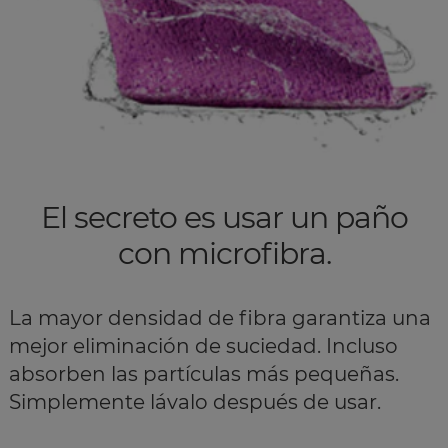
El secreto es usar un paño
con microfibra.
La mayor densidad de fibra garantiza una
mejor eliminación de suciedad. Incluso
absorben las partículas más pequeñas.
Simplemente lávalo después de usar.