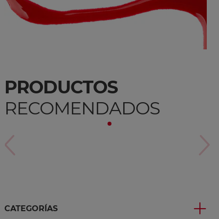
PRODUCTOS
RECOMENDADOS
CATEGORÍAS