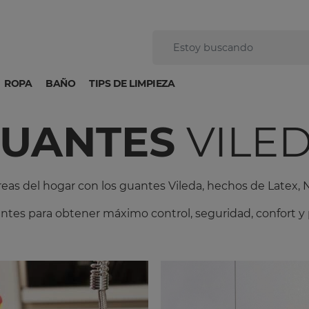
ROPA
BAÑO
TIPS DE LIMPIEZA
UANTES
VILE
areas del hogar con los guantes Vileda, hechos de Latex, 
ntes para obtener máximo control, seguridad, confort y 