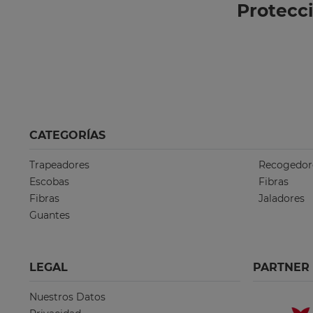
Protecc
CATEGORÍAS
Trapeadores
Recogedor
Escobas
Fibras
Fibras
Jaladores
Guantes
LEGAL
PARTNER
Nuestros Datos