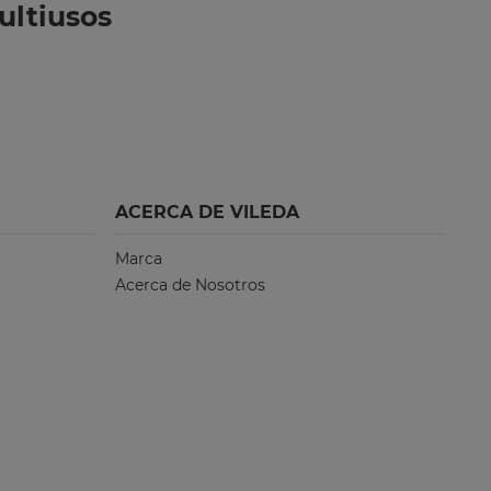
ultiusos
ACERCA DE VILEDA
Marca
Acerca de Nosotros