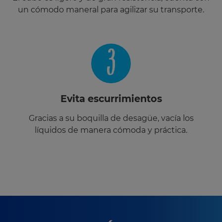
un cómodo maneral para agilizar su transporte.
3
Evita escurrimientos
Gracias a su boquilla de desagüe, vacía los
líquidos de manera cómoda y práctica.