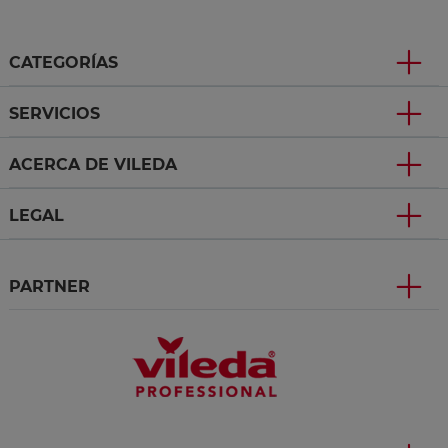
CATEGORÍAS
SERVICIOS
ACERCA DE VILEDA
LEGAL
PARTNER