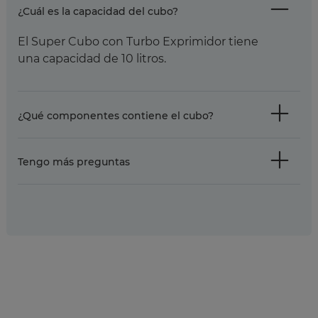
¿Cuál es la capacidad del cubo?
El Super Cubo con Turbo Exprimidor tiene
una capacidad de 10 litros.
¿Qué componentes contiene el cubo?
Tengo más preguntas