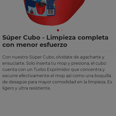
Súper Cubo - Limpieza completa
con menor esfuerzo
Con nuestro Súper Cubo, olvídate de agacharte y
ensuciarte. Solo inserta tu mop y presiona, el cubo
cuenta con un Turbo Exprimidor que concentra y
escurre efectivamente el mop así como una boquilla
de desagüe para mayor comodidad en la limpieza. Es
ligero y ultra resistente.