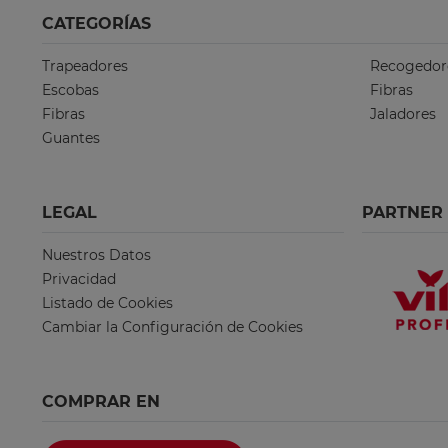
CATEGORÍAS
Trapeadores
Recogedor
Escobas
Fibras
Fibras
Jaladores
Guantes
LEGAL
PARTNER
Nuestros Datos
Privacidad
Listado de Cookies
Cambiar la Configuración de Cookies
COMPRAR EN