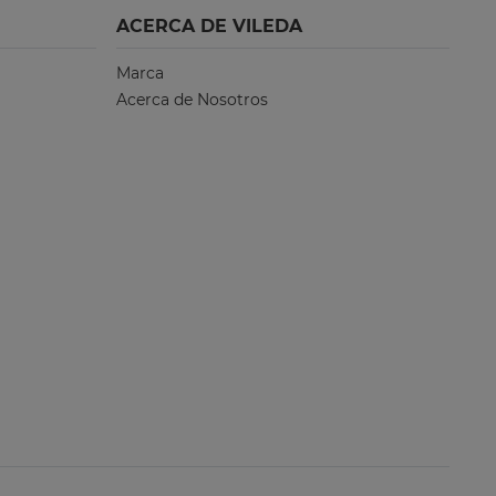
ACERCA DE VILEDA
Marca
Acerca de Nosotros