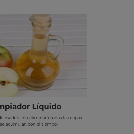
mpiador Líquido
 de madera, no eliminará todas las capas
 se acumulan con el tiempo.