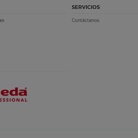
SERVICIOS
es
Contáctanos