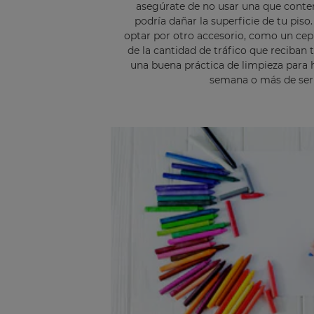
asegúrate de no usar una que conte
podría dañar la superficie de tu piso
optar por otro accesorio, como un cep
de la cantidad de tráfico que reciban 
una buena práctica de limpieza para 
semana o más de ser 