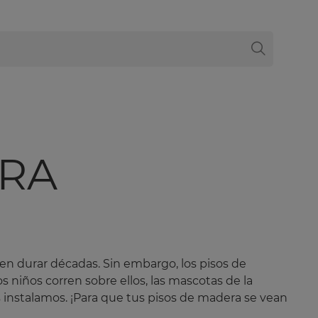
RA
en durar décadas. Sin embargo, los pisos de
 niños corren sobre ellos, las mascotas de la
s instalamos. ¡Para que tus pisos de madera se vean