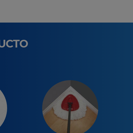
DUCTO