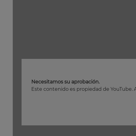
Necesitamos su aprobación.
Este contenido es propiedad de YouTube. Al