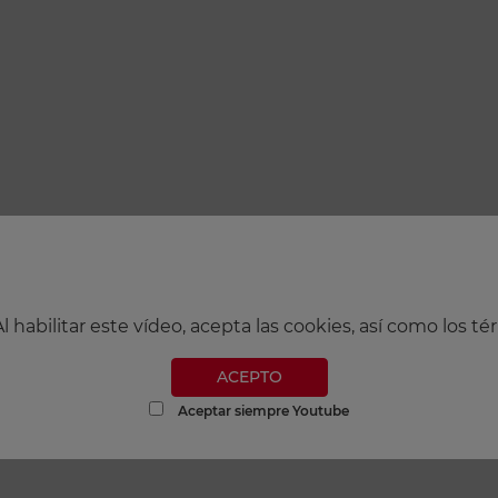
 habilitar este vídeo, acepta las cookies, así como los
ACEPTO
Aceptar siempre Youtube