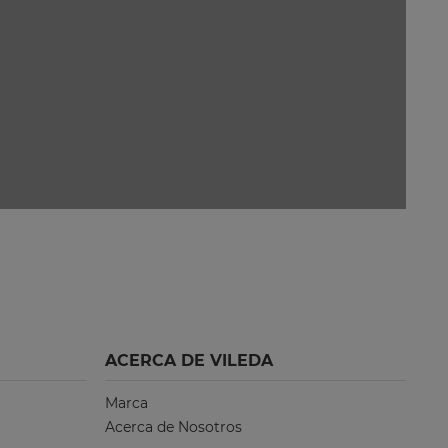
ACERCA DE VILEDA
Marca
Acerca de Nosotros