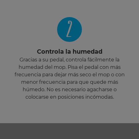
2
Controla la humedad
Gracias a su pedal, controla fácilmente la
humedad del mop. Pisa el pedal con más
frecuencia para dejar más seco el mop o con
menor frecuencia para que quede más
húmedo. No es necesario agacharse o
colocarse en posiciones incómodas.