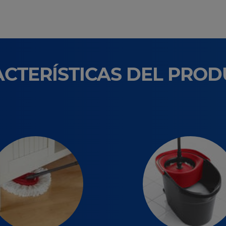
CTERÍSTICAS DEL PRO