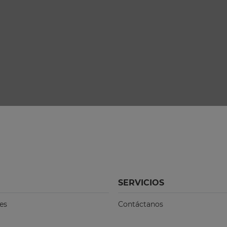
SERVICIOS
es
Contáctanos