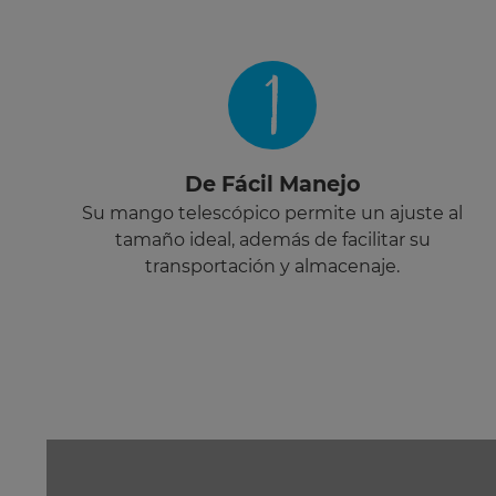
1
De Fácil Manejo
Su mango telescópico permite un ajuste al
tamaño ideal, además de facilitar su
transportación y almacenaje.