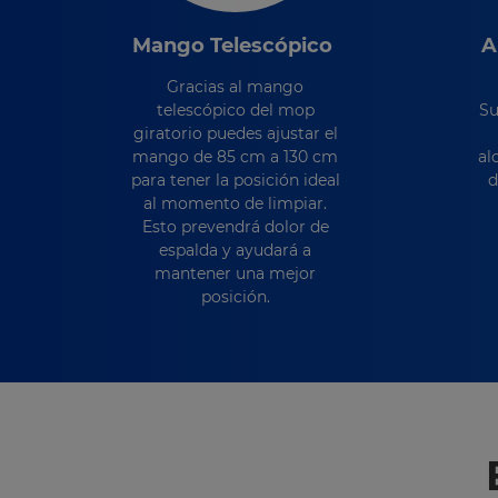
Mango Telescópico
A
Gracias al mango
telescópico del mop
Su
giratorio puedes ajustar el
mango de 85 cm a 130 cm
al
para tener la posición ideal
d
al momento de limpiar.
Esto prevendrá dolor de
espalda y ayudará a
mantener una mejor
posición.