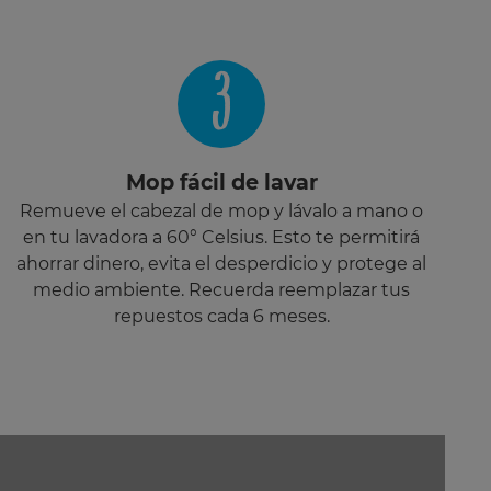
3
Mop fácil de lavar
Remueve el cabezal de mop y lávalo a mano o
en tu lavadora a 60° Celsius. Esto te permitirá
ahorrar dinero, evita el desperdicio y protege al
medio ambiente. Recuerda reemplazar tus
repuestos cada 6 meses.