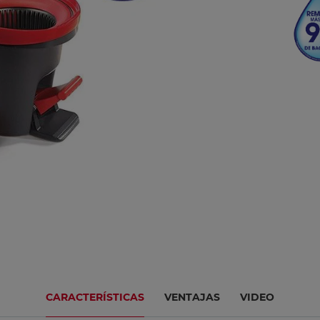
CARACTERÍSTICAS
VENTAJAS
VIDEO