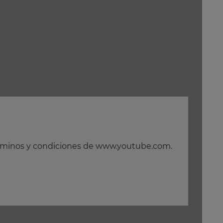
 términos y condiciones de www.youtube.com.