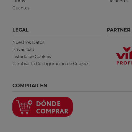
Fibras
Jaladores
Guantes
LEGAL
PARTNER
Nuestros Datos
Privacidad
Listado de Cookies
Cambiar la Configuración de Cookies
COMPRAR EN