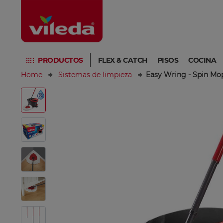
PRODUCTOS
FLEX & CATCH
PISOS
COCINA
Home
Sistemas de limpieza
Easy Wring - Spin Mo