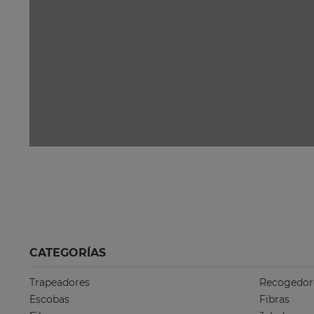
CATEGORÍAS
Trapeadores
Recogedor
Escobas
Fibras