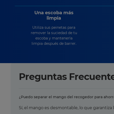
Una escoba más
limpia
Utiliza sus peinetas para
remover la suciedad de tu
escoba y mantenerla
limpia después de barrer.
Preguntas Frecuent
¿Puedo separar el mango del recogedor para ahor
Sí, el mango es desmontable, lo que garantiza