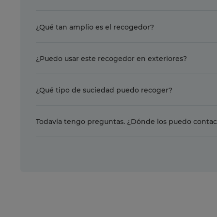
¿Qué tan amplio es el recogedor?
¿Puedo usar este recogedor en exteriores?
¿Qué tipo de suciedad puedo recoger?
Todavía tengo preguntas. ¿Dónde los puedo contac