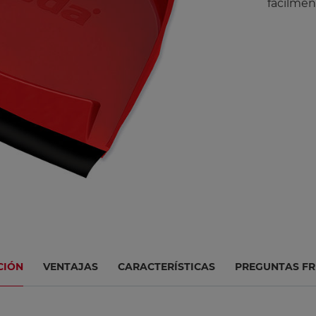
fácilmen
CIÓN
VENTAJAS
CARACTERÍSTICAS
PREGUNTAS FR