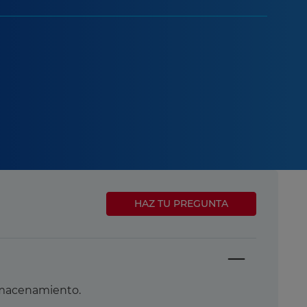
HAZ TU PREGUNTA
almacenamiento.