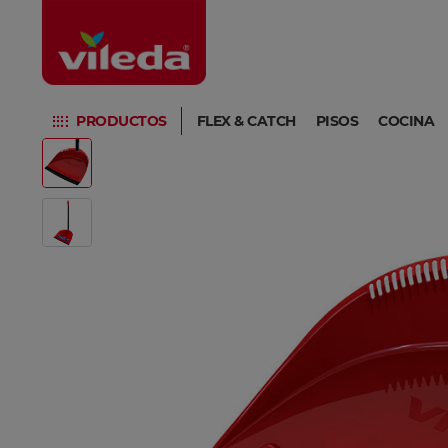
PRODUCTOS
FLEX & CATCH
PISOS
COCINA