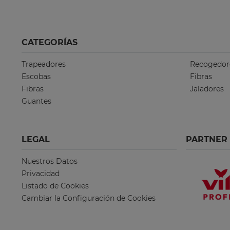
CATEGORÍAS
Trapeadores
Recogedor
Escobas
Fibras
Fibras
Jaladores
Guantes
LEGAL
PARTNER
Nuestros Datos
Privacidad
Listado de Cookies
Cambiar la Configuración de Cookies