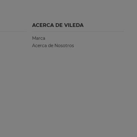
ACERCA DE VILEDA
Marca
Acerca de Nosotros