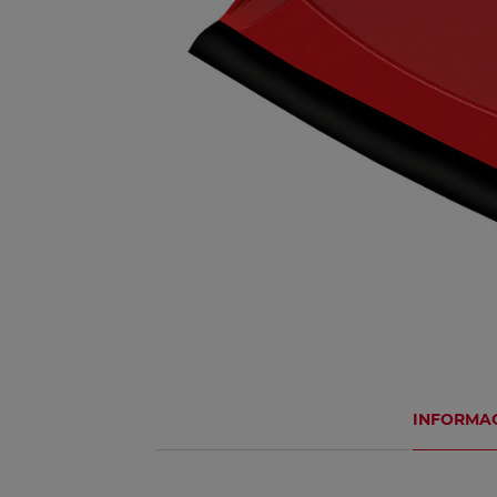
INFORMA