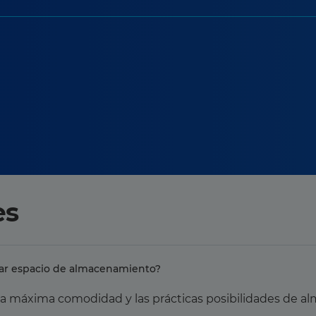
es
rar espacio de almacenamiento?
 la máxima comodidad y las prácticas posibilidades de 