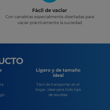
Fácil de vaciar
Con canaletas especialmente diseñadas para
vaciar prácticamente la suciedad
DUCTO
e
Ligero y de tamaño
ideal
ra
Fácil de transportar en el
hogar, ideal para todo tipo
go.
de escobas