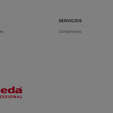
SERVICIOS
es
Contáctanos