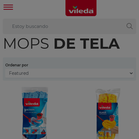
MOPS
DE TELA
Ordenar por