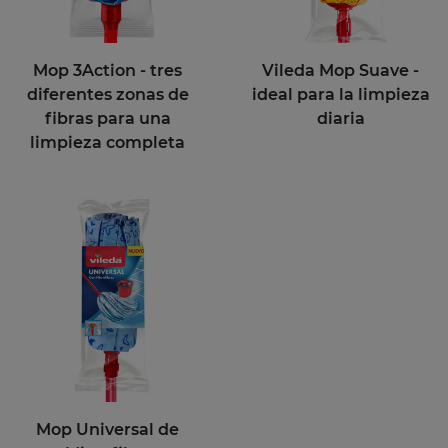
Mop 3Action - tres
Vileda Mop Suave -
diferentes zonas de
ideal para la limpieza
fibras para una
diaria
limpieza completa
Mop Universal de