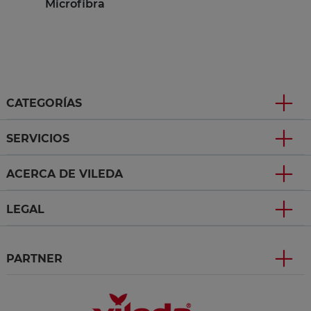
Microfibra
CATEGORÍAS
SERVICIOS
ACERCA DE VILEDA
LEGAL
PARTNER