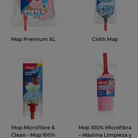
Mop Premium XL
Cloth Mop
Mop Microfibre &
Mop 100% Microfibra
Clean - Mop 100%
– Máxima Limpieza y