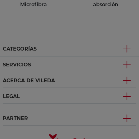
Microfibra
absorción
CATEGORÍAS
SERVICIOS
ACERCA DE VILEDA
LEGAL
PARTNER